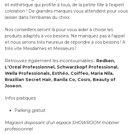
et esthétique qui profite à tous, de la petite fille à l'expert
coloration ! De grandes marques vous attendent pour vous
laisser dans l'embarras du choix.
Nos conseillers seront là pour vous aider à choisir les
produits adaptés à vos besoins. Ne manquez pas à l'appel
et nous serons très heureux de répondre à vos besoins ! A
très vite Mesdames et Messieurs !
Retrouvez également les incontournables :
Redken,
L'Oréal Professionnel, Schwarzkopf Professional,
Wella Professionals, Esthéo, Coiffeo, Maria Nila,
Brazilian Secret Hair, Banila Co, Cosrx, Beauty of
Joseon.
Infos pratiques:
Parking gratuit
Magasin disposant d'un espace SHOWROOM mobilier
professionnel