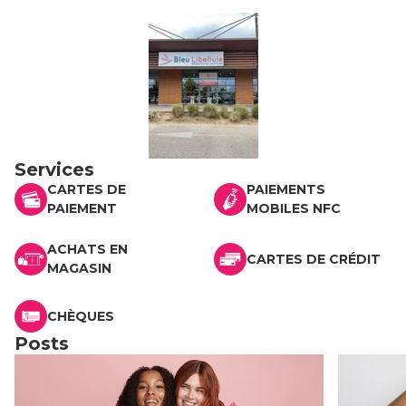
Services
CARTES DE
PAIEMENTS
PAIEMENT
MOBILES NFC
ACHATS EN
CARTES DE CRÉDIT
MAGASIN
CHÈQUES
Posts