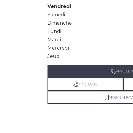
Vendredi
Samedi
Dimanche
Lundi
Mardi
Mercredi
Jeudi
APPELER
ITINÉRAIRE
MAGASIN FAV