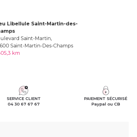
eu Libellule Saint-Martin-des-
hamps
ulevard Saint-Martin,
600 Saint-Martin-Des-Champs
305,3 km
SERVICE CLIENT
PAIEMENT SÉCURISÉ
04 30 67 67 67
Paypal ou CB