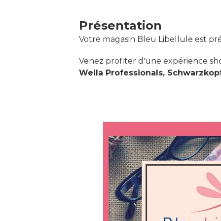
Présentation
Votre magasin Bleu Libellule est p
Venez profiter d'une expérience s
Wella Professionals, Schwarzkopf