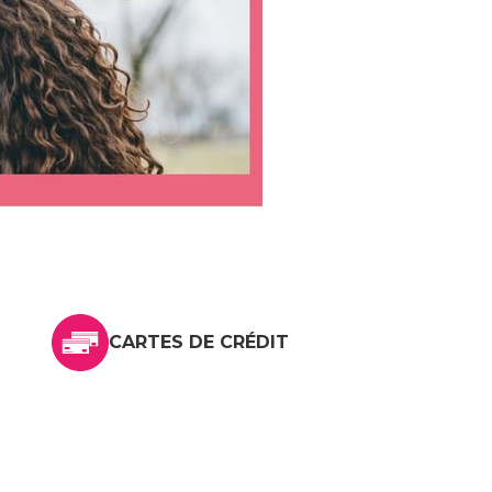
CARTES DE CRÉDIT