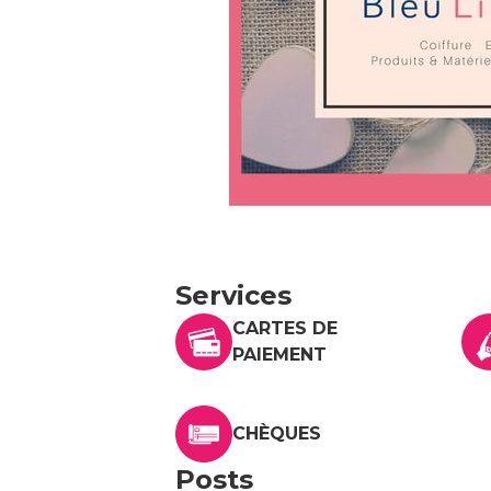
Services
CARTES DE
PAIEMENT
CHÈQUES
Posts