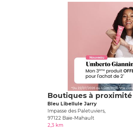
Boutiques à proximité
Bleu Libellule Jarry
Impasse des Paletuviers,
97122 Baie-Mahault
2,3 km