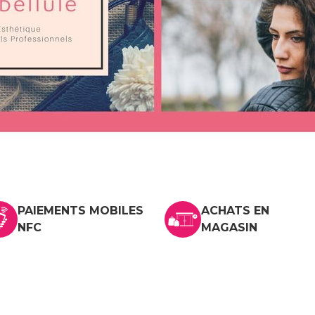
PAIEMENTS MOBILES
ACHATS EN
NFC
MAGASIN