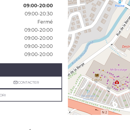
09:00-20:00
09:00-20:30
Fermé
09:00-20:00
09:00-20:00
09:00-20:00
09:00-20:00
CONTACTER
ORI