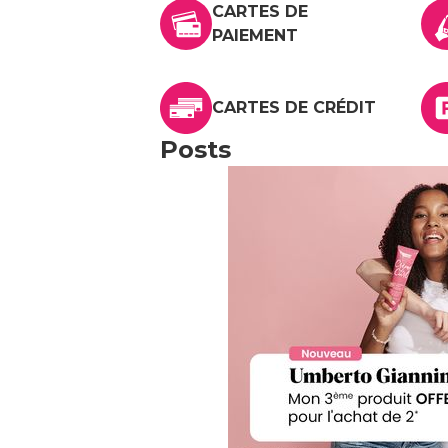
CARTES DE
PAIEMENT
CARTES DE CRÉDIT
Posts