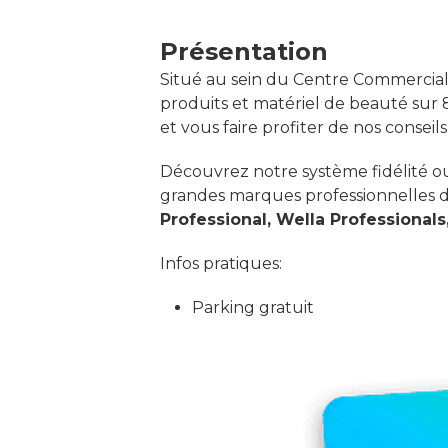
Présentation
Situé au sein du Centre Commercial
produits et matériel de beauté sur 8
et vous faire profiter de nos conseil
Découvrez notre système fidélité ou
grandes marques professionnelles de 
Professional, Wella Professionals,
Infos pratiques:
Parking gratuit