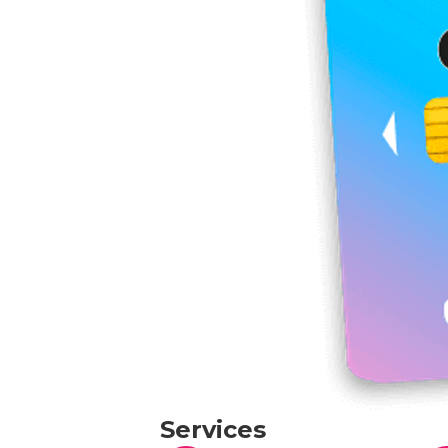
Services