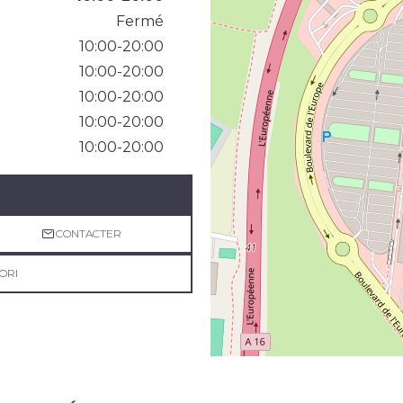
Fermé
10:00-20:00
10:00-20:00
10:00-20:00
10:00-20:00
10:00-20:00
CONTACTER
ORI