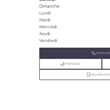
Dimanche
Lundi
Mardi
Mercredi
Jeudi
Vendredi
APPELER
ITINÉRAIRE
MAGASIN FAV