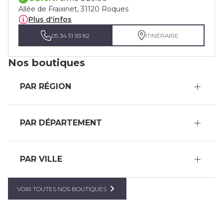
Allée de Fraixinet, 31120 Roques
Plus d'infos
05 34 51 93 82
ITINÉRAIRE
Nos boutiques
PAR RÉGION
PAR DÉPARTEMENT
PAR VILLE
VOIR TOUTES NOS BOUTIQUES