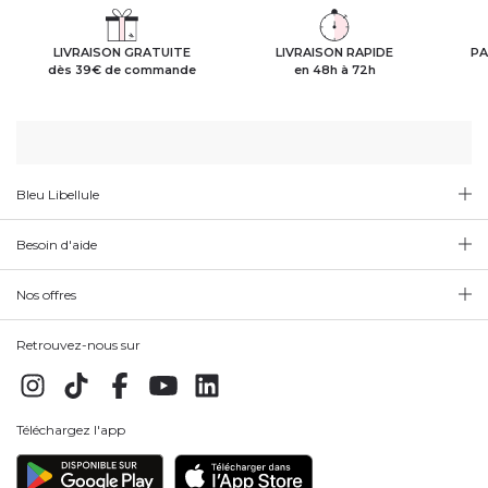
LIVRAISON GRATUITE
LIVRAISON RAPIDE
PA
dès 39€ de commande
en 48h à 72h
Bleu Libellule
Besoin d'aide
Nos offres
Retrouvez-nous sur
Téléchargez l'app