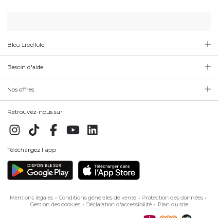
Bleu Libellule
Besoin d'aide
Nos offres
Retrouvez-nous sur
Téléchargez l'app
Mentions légales
Conditions générales de vente
Protection des données
Gestion des cookies
Déclaration d'accessibilité
Plan du site