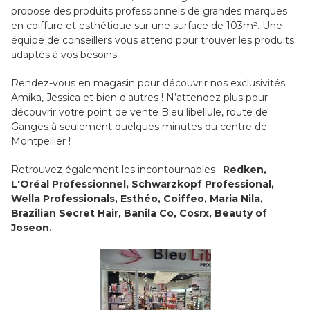
propose des produits professionnels de grandes marques
en coiffure et esthétique sur une surface de 103m². Une
équipe de conseillers vous attend pour trouver les produits
adaptés à vos besoins.
Rendez-vous en magasin pour découvrir nos exclusivités
Amika, Jessica et bien d'autres ! N’attendez plus pour
découvrir votre point de vente Bleu libellule, route de
Ganges à seulement quelques minutes du centre de
Montpellier !
Retrouvez également les incontournables :
Redken,
L'Oréal Professionnel, Schwarzkopf Professional,
Wella Professionals, Esthéo, Coiffeo, Maria Nila,
Brazilian Secret Hair, Banila Co, Cosrx, Beauty of
Joseon.