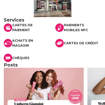
Services
CARTES DE
PAIEMENTS
PAIEMENT
MOBILES NFC
ACHATS EN
CARTES DE CRÉDIT
MAGASIN
CHÈQUES
Posts