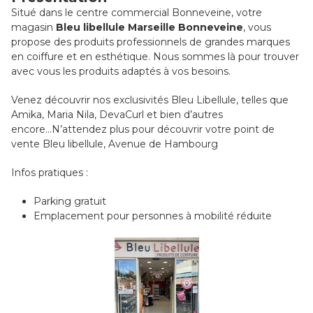
Situé dans le centre commercial Bonneveine, votre
magasin
Bleu libellule Marseille Bonneveine
, vous
propose des produits professionnels de grandes marques
en coiffure et en esthétique. Nous sommes là pour trouver
avec vous les produits adaptés à vos besoins.
Venez découvrir nos exclusivités Bleu Libellule, telles que
Amika, Maria Nila, DevaCurl et bien d’autres
encore...N’attendez plus pour découvrir votre point de
vente Bleu libellule, Avenue de Hambourg
Infos pratiques :
Parking gratuit
Emplacement pour personnes à mobilité réduite