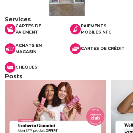
Services
CARTES DE
PAIEMENTS
PAIEMENT
MOBILES NFC
ACHATS EN
CARTES DE CRÉDIT
MAGASIN
CHÈQUES
Posts