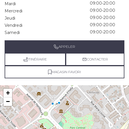
09:00-20:00
Mardi
09:00-20:00
Mercredi
09:00-20:00
Jeudi
09:00-20:00
Vendredi
09:00-20:00
Samedi
APPELER
ITINÉRAIRE
CONTACTER
MAGASIN FAVORI
+
−