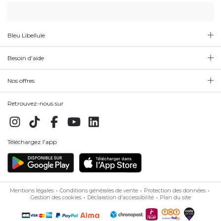
Bleu Libellule
Besoin d'aide
Nos offres
Retrouvez-nous sur
Téléchargez l'app
Mentions légales
Conditions générales de vente
Protection des données
Gestion des cookies
Déclaration d'accessibilité
Plan du site