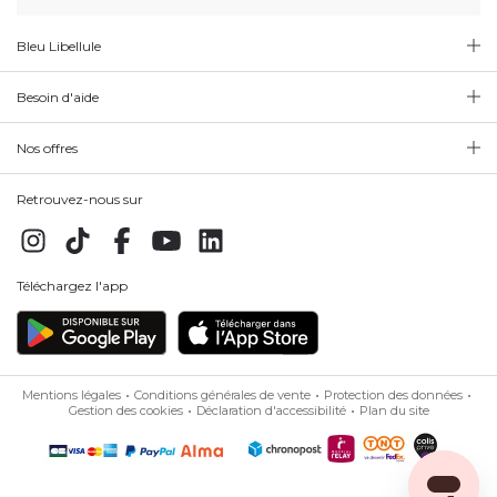
Bleu Libellule
Besoin d'aide
Nos offres
Retrouvez-nous sur
Téléchargez l'app
Mentions légales
Conditions générales de vente
Protection des données
Gestion des cookies
Déclaration d'accessibilité
Plan du site