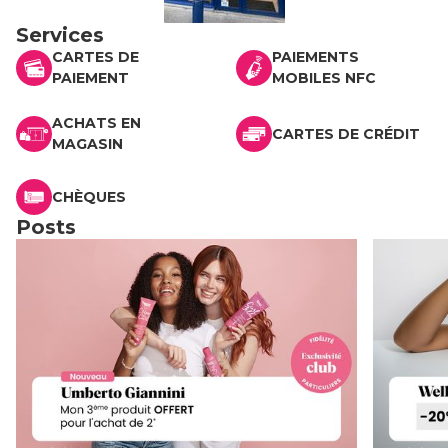
Services
CARTES DE
PAIEMENTS
PAIEMENT
MOBILES NFC
ACHATS EN
CARTES DE CRÉDIT
MAGASIN
CHÈQUES
Posts