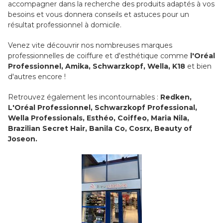
accompagner dans la recherche des produits adaptés à vos
besoins et vous donnera conseils et astuces pour un
résultat professionnel à domicile.
Venez vite découvrir nos nombreuses marques
professionnelles de coiffure et d'esthétique comme
l'Oréal
Professionnel, Amika, Schwarzkopf, Wella, K18
et bien
d'autres encore !
Retrouvez également les incontournables :
Redken,
L'Oréal Professionnel, Schwarzkopf Professional,
Wella Professionals, Esthéo, Coiffeo, Maria Nila,
Brazilian Secret Hair, Banila Co, Cosrx, Beauty of
Joseon.