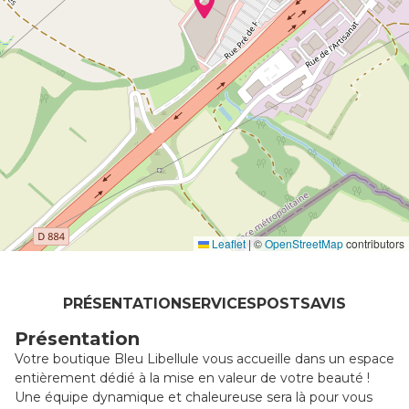
Leaflet
|
©
OpenStreetMap
contributors
PRÉSENTATION
SERVICES
POSTS
AVIS
Présentation
Votre boutique Bleu Libellule vous accueille dans un espace
entièrement dédié à la mise en valeur de votre beauté !
Une équipe dynamique et chaleureuse sera là pour vous