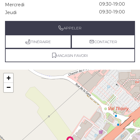
09:30-19:00
Mercredi
09:30-19:00
Jeudi
APPELER
ITINÉRAIRE
CONTACTER
MAGASIN FAVORI
+
−