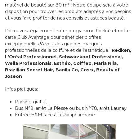
matériel de beauté sur 80 m² ! Notre équipe sera à votre
disposition pour trouver les produits adaptés à vos besoins
et vous faire profiter de nos conseils et astuces beauté.
Découvrez également notre programme fidélité et notre
carte Club Avantage pour bénéficier d'offres
exceptionnelles !A vous les grandes marques
professionnelles de la coiffure et de l'esthétique !
Redken,
L'Oréal Professionnel, Schwarzkopf Professional,
Wella Professionals, Esthéo, Coiffeo, Maria Nila,
Brazilian Secret Hair, Banila Co, Cosrx, Beauty of
Joseon
Infos pratiques:
Parking gratuit
Bus N°8, arrêt La Plesse ou bus N°78, arrêt Launay
Entrée H&M face à la Parapharmacie