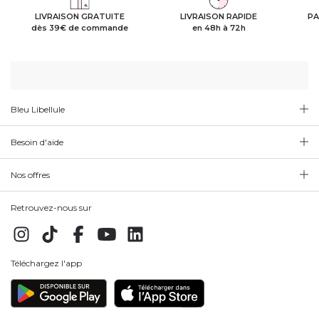
LIVRAISON GRATUITE
LIVRAISON RAPIDE
PA
dès 39€ de commande
en 48h à 72h
Bleu Libellule
Besoin d'aide
Nos offres
Retrouvez-nous sur
Téléchargez l'app