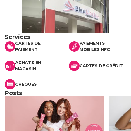
Services
CARTES DE
PAIEMENTS
PAIEMENT
MOBILES NFC
ACHATS EN
CARTES DE CRÉDIT
MAGASIN
CHÈQUES
Posts