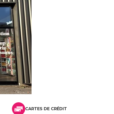
CARTES DE CRÉDIT