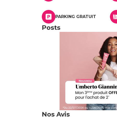
PARKING GRATUIT
Posts
Nos Avis