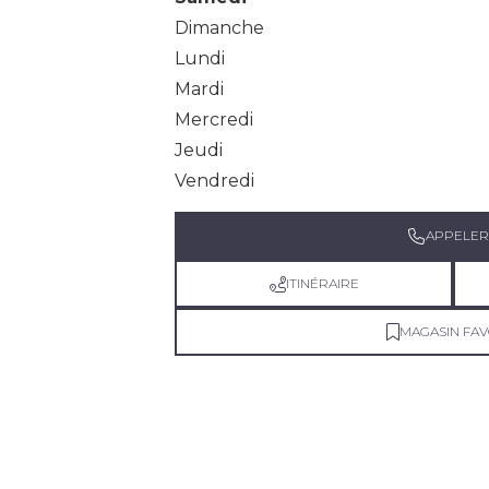
Dimanche
Lundi
Mardi
Mercredi
Jeudi
Vendredi
APPELER
ITINÉRAIRE
MAGASIN FAV