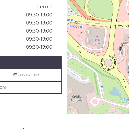
Fermé
09:30-19:00
09:30-19:00
09:30-19:00
09:30-19:00
09:30-19:00
CONTACTER
ORI