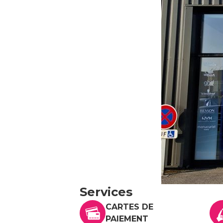
Services
CARTES DE
PAIEMENT