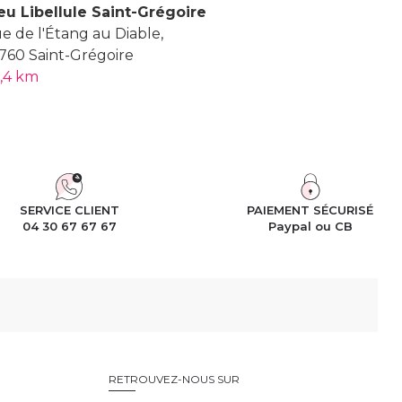
eu Libellule Saint-Grégoire
e de l'Étang au Diable,
760 Saint-Grégoire
,4 km
SERVICE CLIENT
PAIEMENT SÉCURISÉ
04 30 67 67 67
Paypal ou CB
RETROUVEZ-NOUS SUR