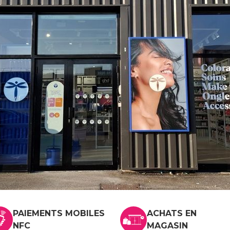
PAIEMENTS MOBILES
ACHATS EN
NFC
MAGASIN