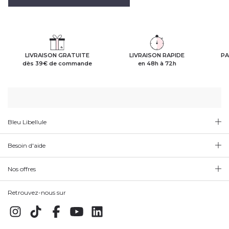
LIVRAISON GRATUITE
LIVRAISON RAPIDE
PA
dès 39€ de commande
en 48h à 72h
Bleu Libellule
Besoin d'aide
Nos offres
Retrouvez-nous sur