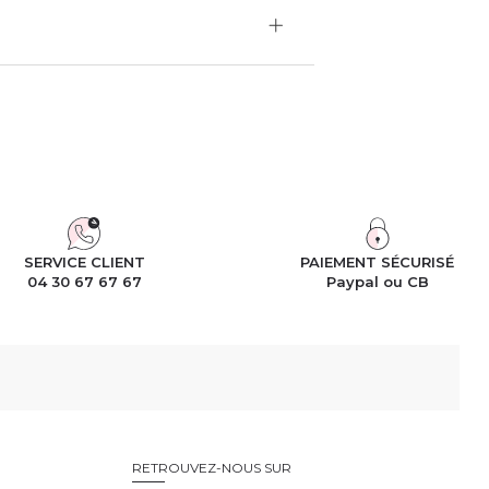
SERVICE CLIENT
PAIEMENT SÉCURISÉ
04 30 67 67 67
Paypal ou CB
RETROUVEZ-NOUS SUR