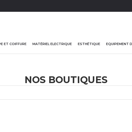
E ET COIFFURE
MATÉRIEL ELECTRIQUE
ESTHÉTIQUE
EQUIPEMENT 
NOS BOUTIQUES