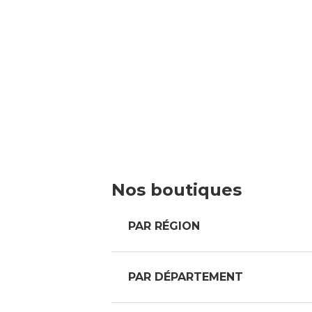
Nos boutiques
PAR RÉGION
PAR DÉPARTEMENT