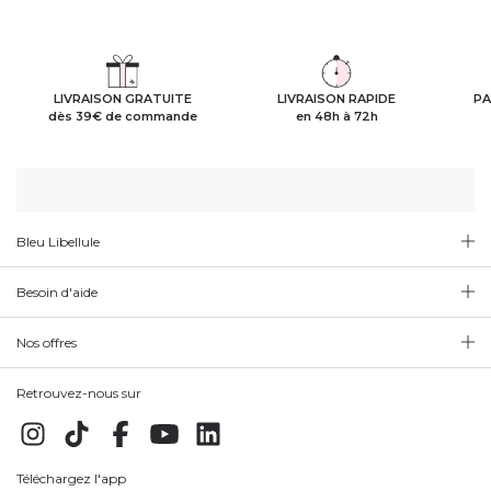
LIVRAISON GRATUITE
LIVRAISON RAPIDE
PA
dès 39€ de commande
en 48h à 72h
Bleu Libellule
Besoin d'aide
Nos offres
Retrouvez-nous sur
Téléchargez l'app