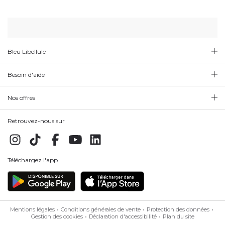
Bleu Libellule
Besoin d'aide
Nos offres
Retrouvez-nous sur
Téléchargez l'app
Mentions légales
Conditions générales de vente
Protection des données
Gestion des cookies
Déclaration d'accessibilité
Plan du site