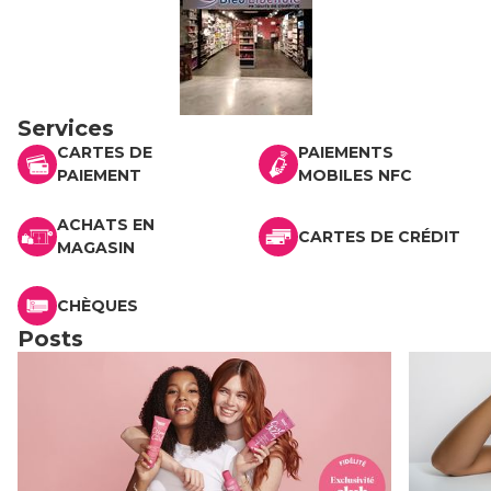
Services
CARTES DE
PAIEMENTS
PAIEMENT
MOBILES NFC
ACHATS EN
CARTES DE CRÉDIT
MAGASIN
CHÈQUES
Posts