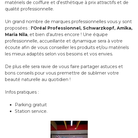
matériels de coiffure et d'esthétique à prix attractifs et de
qualité professionnelle.
Un grand nombre de marques professionnelles vous y sont
proposées :
l'Oréal Professionnel, Schwarzkopf, Amika,
Maria Nila
, et bien d'autres encore ! Une équipe
professionnelle, accueillante et dynamique sera à votre
écoute afin de vous conseiller les produits et/ou matériels
les mieux adaptés selon vos besoins et vos envies.
De plus elle sera ravie de vous faire partager astuces et
bons conseils pour vous premettre de sublimer votre
beauté naturelle au quotidien !
Infos pratiques :
Parking gratuit
Station service.