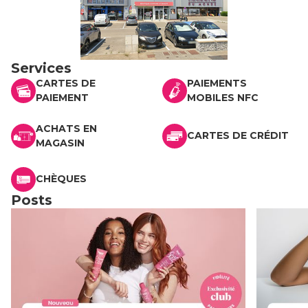
Services
CARTES DE
PAIEMENTS
PAIEMENT
MOBILES NFC
ACHATS EN
CARTES DE CRÉDIT
MAGASIN
CHÈQUES
Posts