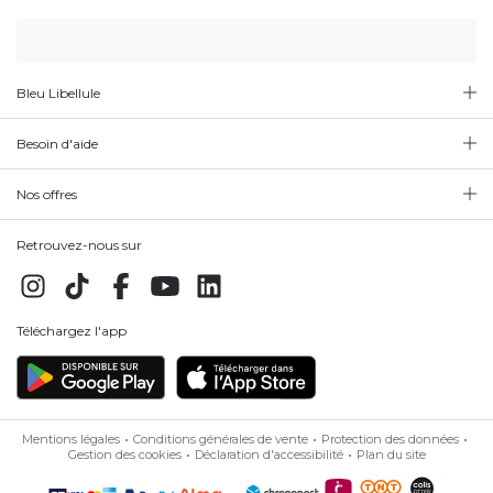
Bleu Libellule
Besoin d'aide
Nos offres
Retrouvez-nous sur
Téléchargez l'app
Mentions légales
Conditions générales de vente
Protection des données
Gestion des cookies
Déclaration d'accessibilité
Plan du site