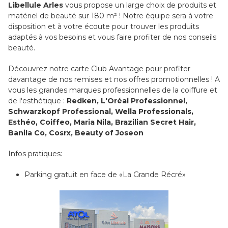
Libellule Arles
vous propose un large choix de produits et
matériel de beauté sur 180 m² ! Notre équipe sera à votre
disposition et à votre écoute pour trouver les produits
adaptés à vos besoins et vous faire profiter de nos conseils
beauté.
Découvrez notre carte Club Avantage pour profiter
davantage de nos remises et nos offres promotionnelles ! A
vous les grandes marques professionnelles de la coiffure et
de l'esthétique :
Redken, L'Oréal Professionnel,
Schwarzkopf Professional, Wella Professionals,
Esthéo, Coiffeo, Maria Nila, Brazilian Secret Hair,
Banila Co, Cosrx, Beauty of Joseon
Infos pratiques:
Parking gratuit en face de «La Grande Récré»