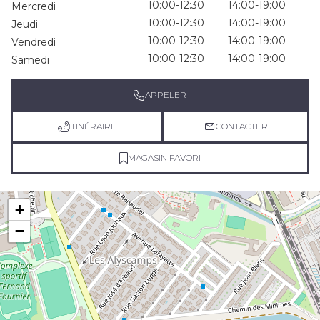
10:00-12:30
14:00-19:00
Mercredi
10:00-12:30
14:00-19:00
Jeudi
10:00-12:30
14:00-19:00
Vendredi
10:00-12:30
14:00-19:00
Samedi
APPELER
ITINÉRAIRE
CONTACTER
MAGASIN FAVORI
+
−