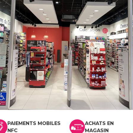
PAIEMENTS MOBILES
ACHATS EN
NFC
MAGASIN