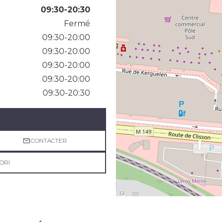
09:30-20:30
Fermé
09:30-20:00
09:30-20:00
09:30-20:00
09:30-20:00
09:30-20:30
CONTACTER
ORI