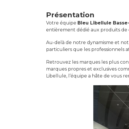
Présentation
Votre équipe
Bleu Libellule Basse
entièrement dédié aux produits de c
Au-delà de notre dynamisme et notre
particuliers que les professionnels a
Retrouvez les marques les plus conn
marques propres et exclusives comm
Libellule, l’équipe a hâte de vous re