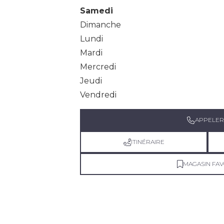
Samedi
Dimanche
Lundi
Mardi
Mercredi
Jeudi
Vendredi
APPELER
ITINÉRAIRE
MAGASIN FAV