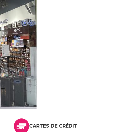
CARTES DE CRÉDIT