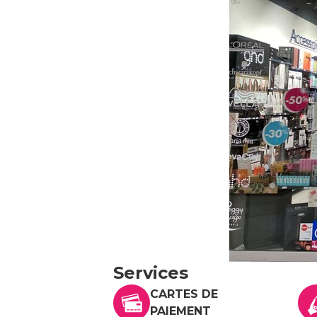
Services
CARTES DE
PAIEMENT