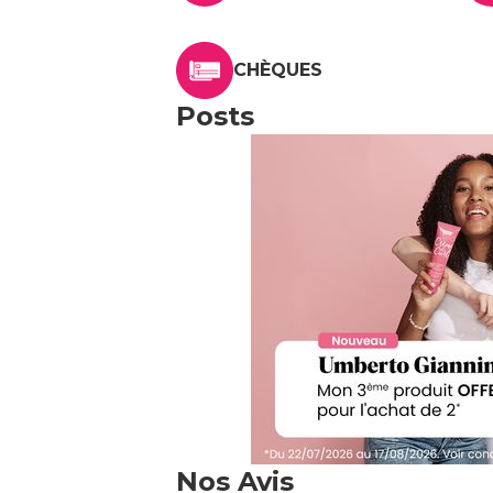
CHÈQUES
Posts
Nos Avis