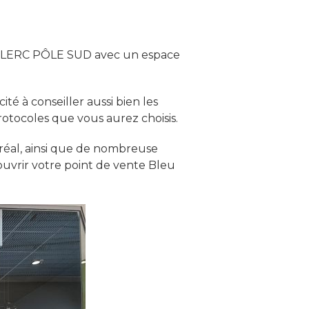
ECLERC PÔLE SUD avec un espace
é à conseiller aussi bien les
protocoles que vous aurez choisis.
Oréal, ainsi que de nombreuse
uvrir votre point de vente Bleu