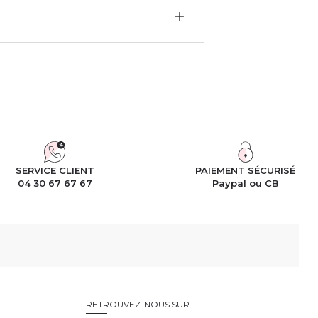
SERVICE CLIENT
PAIEMENT SÉCURISÉ
04 30 67 67 67
Paypal ou CB
RETROUVEZ-NOUS SUR