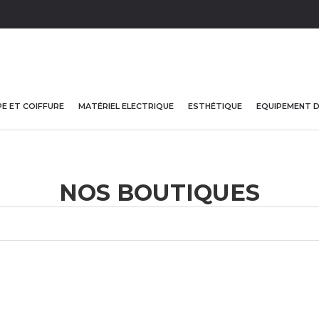
E ET COIFFURE
MATÉRIEL ELECTRIQUE
ESTHÉTIQUE
EQUIPEMENT 
NOS BOUTIQUES