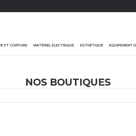
E ET COIFFURE
MATÉRIEL ELECTRIQUE
ESTHÉTIQUE
EQUIPEMENT 
NOS BOUTIQUES