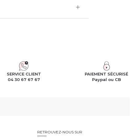
SERVICE CLIENT
PAIEMENT SÉCURISÉ
04 30 67 67 67
Paypal ou CB
RETROUVEZ-NOUS SUR