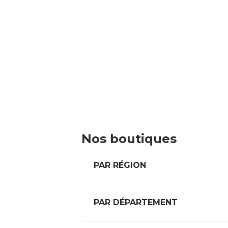
Nos boutiques
PAR RÉGION
PAR DÉPARTEMENT