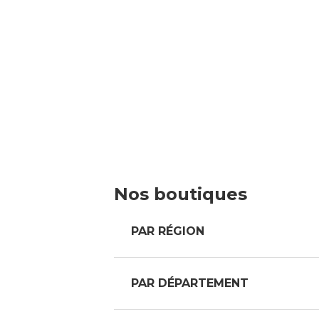
Nos boutiques
PAR RÉGION
PAR DÉPARTEMENT