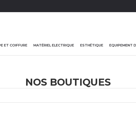
E ET COIFFURE
MATÉRIEL ELECTRIQUE
ESTHÉTIQUE
EQUIPEMENT 
NOS BOUTIQUES