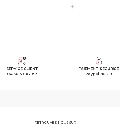
SERVICE CLIENT
PAIEMENT SÉCURISÉ
04 30 67 67 67
Paypal ou CB
RETROUVEZ-NOUS SUR