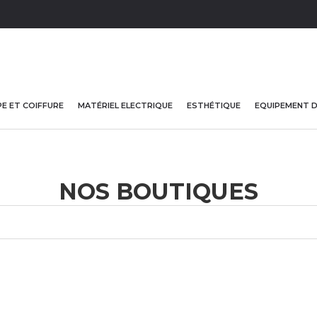
E ET COIFFURE
MATÉRIEL ELECTRIQUE
ESTHÉTIQUE
EQUIPEMENT 
NOS BOUTIQUES