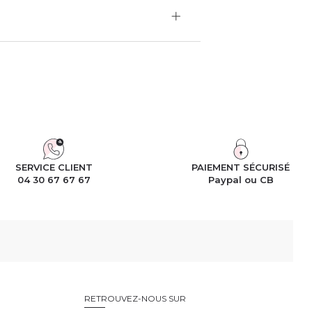
SERVICE CLIENT
PAIEMENT SÉCURISÉ
04 30 67 67 67
Paypal ou CB
RETROUVEZ-NOUS SUR