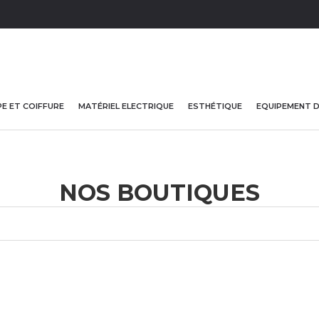
E ET COIFFURE
MATÉRIEL ELECTRIQUE
ESTHÉTIQUE
EQUIPEMENT 
NOS BOUTIQUES