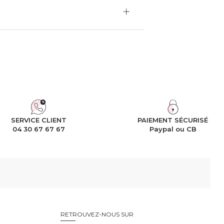
SERVICE CLIENT
PAIEMENT SÉCURISÉ
04 30 67 67 67
Paypal ou CB
RETROUVEZ-NOUS SUR