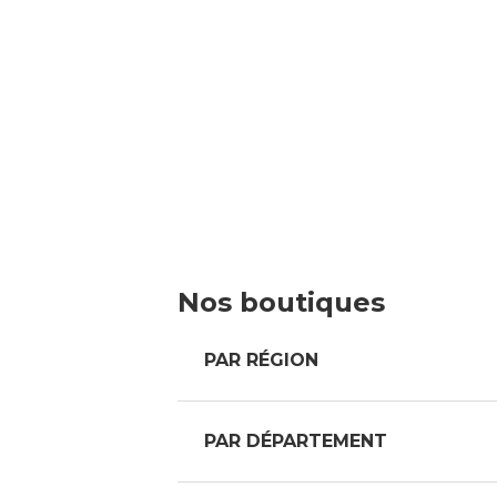
Nos boutiques
PAR RÉGION
PAR DÉPARTEMENT